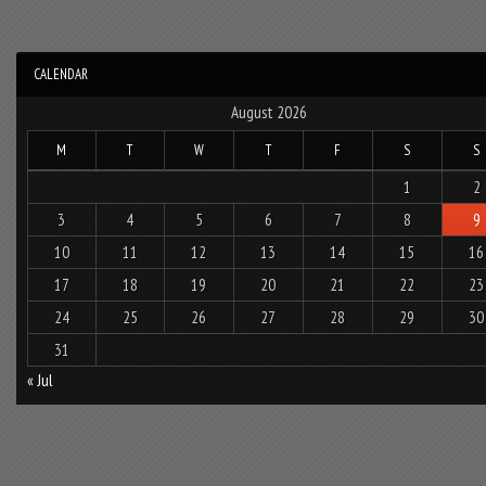
CALENDAR
August 2026
M
T
W
T
F
S
S
1
2
3
4
5
6
7
8
9
10
11
12
13
14
15
16
17
18
19
20
21
22
23
24
25
26
27
28
29
30
31
« Jul