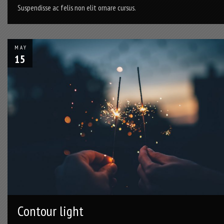
Suspendisse ac felis non elit ornare cursus.
MAY
15
Contour light